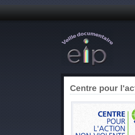
Centre pour l'ac