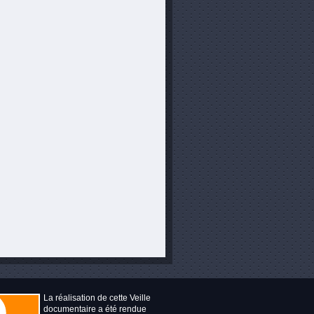
La réalisation de cette Veille
documentaire a été rendue