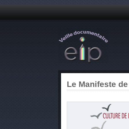
Le Manifeste de