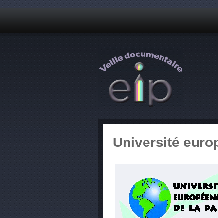
Université euro