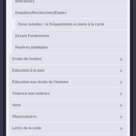
Indicateurs
Enquêtes/Recherches/Études
Deux mondes : la fréquentation scolaire à la carte
Essais Fondements
Repères juridiques
Droits de l'enfant
Éducation à la paix
Éducation aux droits de l'homme
Violence non-violence
Varia
Observatoires
Lettre de la veille