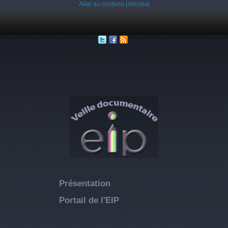
Aller au contenu principal
Présentation
Portail de l'EIP