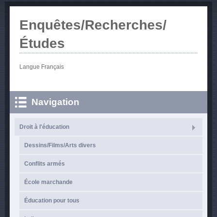
Enquêtes/Recherches/
Études
Langue
Français
Navigation
Droit à l'éducation
Dessins/Films/Arts divers
Conflits armés
École marchande
Éducation pour tous