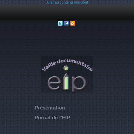
Aller au contenu principal
Présentation
Portail de l'EIP