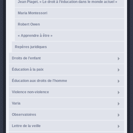
Jean Piaget. « Le droit à l’éducation dans le monde actuel »
Maria Montessori
Robert Owen
« Apprendre à être »
Repères juridiques
Droits de l'enfant
Éducation à la paix
Éducation aux droits de l'homme
Violence non-violence
Varia
Observatoires
Lettre de la veille