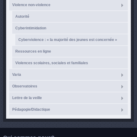
Violence non-violence
Autorité
Cyberintimidation
Cyberviolence : « la majorité des jeunes est concernée »
Ressources en ligne
Violences scolaires, sociales et familiales
Varia
Observatoires
Lettre de la veille
Pédagogie/Didactique