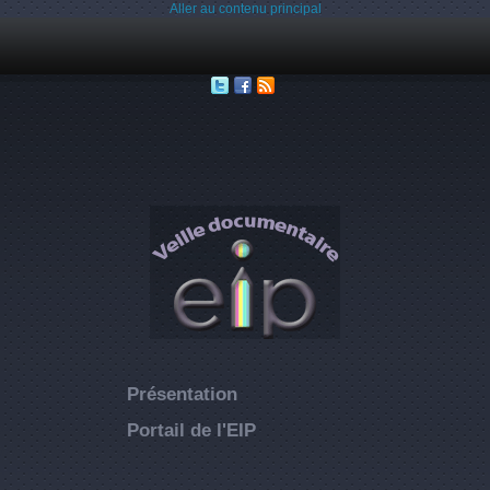
Aller au contenu principal
Présentation
Portail de l'EIP