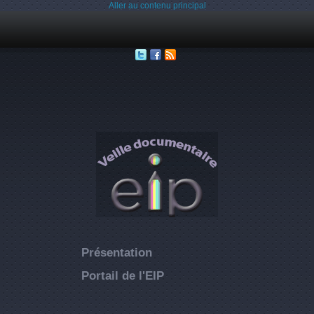
Aller au contenu principal
Présentation
Portail de l'EIP