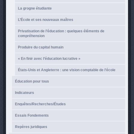
La grogne étudiante
L’École et ses nouveaux maîtres
Privatisation de l’éducation : quelques éléments de
compréhension
Produire du capital humain
« En finir avec l’éducation lucrative »
États-Unis et Angleterre : une vision comptable de l’école
Éducation pour tous
Indicateurs
Enquêtes/Recherches/Études
Essais Fondements
Repères juridiques