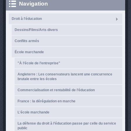
Navigation
Droit à l'éducation
Dessins/Films/Arts divers
Conflits armés
École marchande
"À l’école de l’entreprise"
Angleterre : Les conservateurs lancent une concurrence
brutale entre les écoles
Commercialisation et rentabilité de l’éducation
France : la dérégulation en marche
L'école marchande
La défense du droit à l’éducation passe par celle du service
public