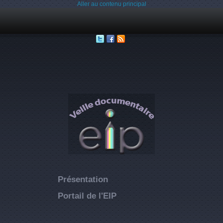
Aller au contenu principal
Présentation
Portail de l'EIP