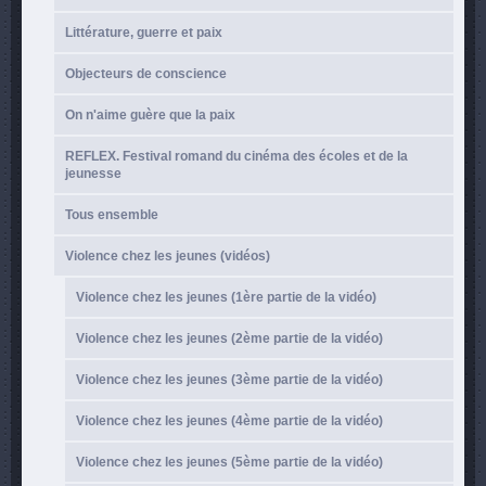
Littérature, guerre et paix
Objecteurs de conscience
On n'aime guère que la paix
REFLEX. Festival romand du cinéma des écoles et de la
jeunesse
Tous ensemble
Violence chez les jeunes (vidéos)
Violence chez les jeunes (1ère partie de la vidéo)
Violence chez les jeunes (2ème partie de la vidéo)
Violence chez les jeunes (3ème partie de la vidéo)
Violence chez les jeunes (4ème partie de la vidéo)
Violence chez les jeunes (5ème partie de la vidéo)