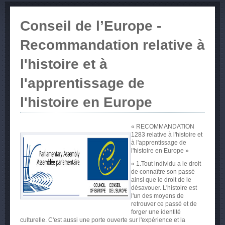
Conseil de l’Europe -
Recommandation relative à
l'histoire et à
l'apprentissage de
l'histoire en Europe
« RECOMMANDATION
1283 relative à l'histoire et
à l'apprentissage de
l'histoire en Europe »
« 1.Tout individu a le droit
de connaître son passé
ainsi que le droit de le
désavouer. L'histoire est
l'un des moyens de
retrouver ce passé et de
forger une identité
culturelle. C'est aussi une porte ouverte sur l'expérience et la