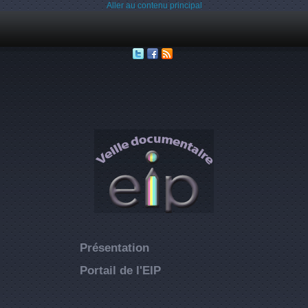
Aller au contenu principal
Présentation
Portail de l'EIP