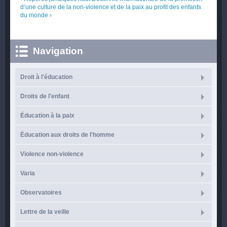
d’une culture de la non-violence et de la paix au profit des enfants
du monde ›
Navigation
Droit à l'éducation
Droits de l'enfant
Éducation à la paix
Éducation aux droits de l'homme
Violence non-violence
Varia
Observatoires
Lettre de la veille