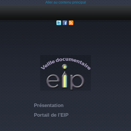
Aller au contenu principal
Présentation
Portail de l'EIP