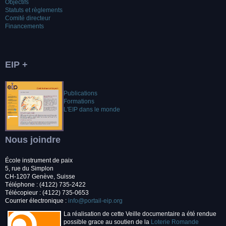
Objectifs
Statuts et règlements
Comité directeur
Financements
EIP +
Publications
Formations
L'EIP dans le monde
Nous joindre
École instrument de paix
5, rue du Simplon
CH-1207 Genève, Suisse
Téléphone : (4122) 735-2422
Télécopieur : (4122) 735-0653
Courrier électronique :
info@portail-eip.org
La réalisation de cette Veille documentaire a été rendue
possible grace au soutien de la
Loterie Romande