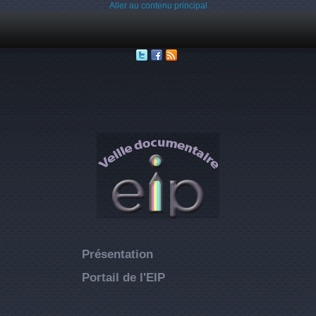
Aller au contenu principal
Présentation
Portail de l'EIP