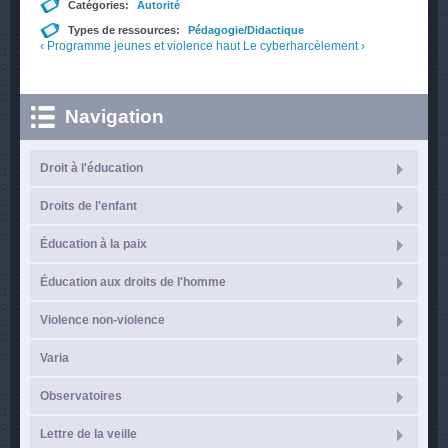
Catégories:
Autorité
Types de ressources:
Pédagogie/Didactique
‹ Programme jeunes et violence
haut
Le cyberharcèlement ›
Navigation
Droit à l'éducation
Droits de l'enfant
Éducation à la paix
Éducation aux droits de l'homme
Violence non-violence
Varia
Observatoires
Lettre de la veille