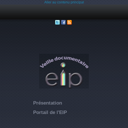
Aller au contenu principal
Présentation
Portail de l'EIP