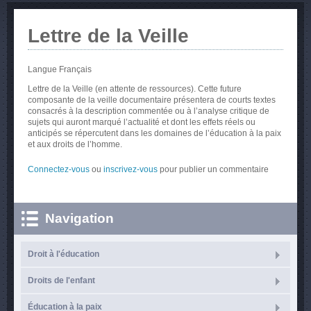
Lettre de la Veille
Langue
Français
Lettre de la Veille (en attente de ressources). Cette future
composante de la veille documentaire présentera de courts textes
consacrés à la description commentée ou à l’analyse critique de
sujets qui auront marqué l’actualité et dont les effets réels ou
anticipés se répercutent dans les domaines de l’éducation à la paix
et aux droits de l’homme.
Connectez-vous
ou
inscrivez-vous
pour publier un commentaire
Navigation
Droit à l'éducation
Droits de l'enfant
Éducation à la paix