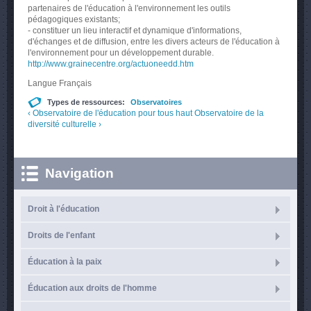
partenaires de l'éducation à l'environnement les outils
pédagogiques existants;
- constituer un lieu interactif et dynamique d'informations,
d'échanges et de diffusion, entre les divers acteurs de l'éducation à
l'environnement pour un développement durable.
http://www.grainecentre.org/actuoneedd.htm
Langue
Français
Types de ressources:
Observatoires
‹ Observatoire de l'éducation pour tous
haut
Observatoire de la
diversité culturelle ›
Navigation
Droit à l'éducation
Droits de l'enfant
Éducation à la paix
Éducation aux droits de l'homme