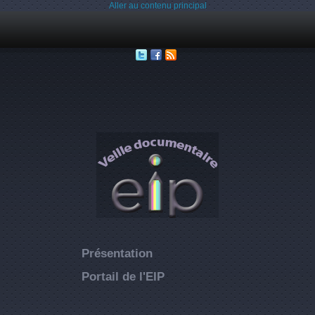
Aller au contenu principal
Présentation
Portail de l'EIP