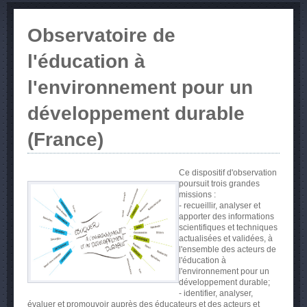
Observatoire de
l'éducation à
l'environnement pour un
développement durable
(France)
Ce dispositif d'observation
poursuit trois grandes
missions :
- recueillir, analyser et
apporter des informations
scientifiques et techniques
actualisées et validées, à
l'ensemble des acteurs de
l'éducation à
l'environnement pour un
développement durable;
- identifier, analyser,
évaluer et promouvoir auprès des éducateurs et des acteurs et