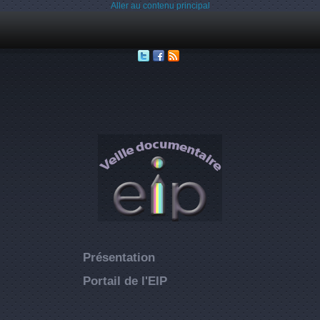
Aller au contenu principal
Présentation
Portail de l'EIP