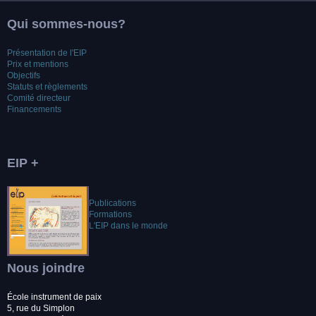
Qui sommes-nous?
Présentation de l'EIP
Prix et mentions
Objectifs
Statuts et règlements
Comité directeur
Financements
EIP +
Publications
Formations
L'EIP dans le monde
Nous joindre
École instrument de paix
5, rue du Simplon