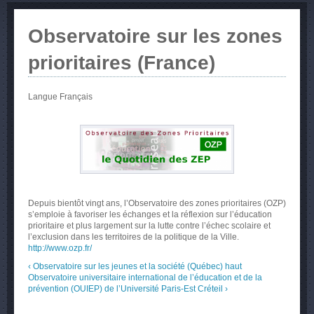
Observatoire sur les zones
prioritaires (France)
Langue
Français
Depuis bientôt vingt ans, l’Observatoire des zones prioritaires (OZP)
s’emploie à favoriser les échanges et la réflexion sur l’éducation
prioritaire et plus largement sur la lutte contre l’échec scolaire et
l’exclusion dans les territoires de la politique de la Ville.
http://www.ozp.fr/
‹ Observatoire sur les jeunes et la société (Québec)
haut
Observatoire universitaire international de l’éducation et de la
prévention (OUIEP) de l’Université Paris-Est Créteil ›