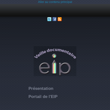
Aller au contenu principal
Présentation
Portail de l'EIP