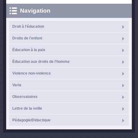
Navigation
Droit à l'éducation
Droits de l'enfant
Éducation à la paix
Éducation aux droits de l'homme
Violence non-violence
Varia
Observatoires
Lettre de la veille
Pédagogie/Didactique