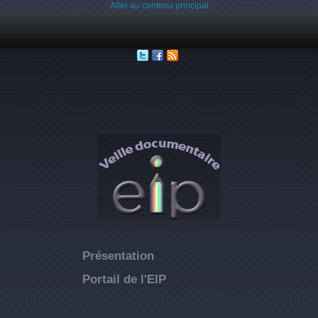
Aller au contenu principal
Présentation
Portail de l'EIP