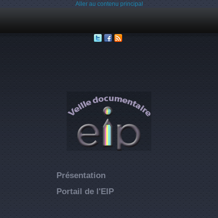
Aller au contenu principal
Présentation
Portail de l'EIP