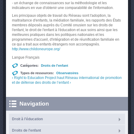
- un échange de connaissances sur la méthodologie et les
indicateurs en vue d'obtenir une comparabilité de l'information.
Les principaux objets de travail du Réseau sont l'adoption, la
maltraitance d'enfants, la médiation familiale, les rapports des États
membres déposés auprès du Comité onusien sur les droits de
l'enfant, le droit de l'enfant à l'éducation et aux soins ainsi que les
meilleures pratiques dans les politiques nationales et les
programmes d'accueil, d'intégration et de réunification familiale en
ce qui a trait aux enfants étrangers non accompagnés.
http://www.childoneurope.org/
Langue
Français
Catégories:
Droits de l'enfant
Types de ressources:
Observatoires
‹ Right to Education Project
haut
Réseau international de promotion
et de défense des droits de l’enfant ›
Navigation
Droit à l'éducation
Droits de l'enfant