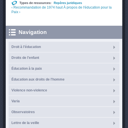
Types de ressources:
Repères juridiques
‹ Recommandation de 1974
haut
À propos de l'éducation pour la
Paix ›
Navigation
Droit à l'éducation
Droits de l'enfant
Éducation à la paix
Éducation aux droits de l'homme
Violence non-violence
Varia
Observatoires
Lettre de la veille