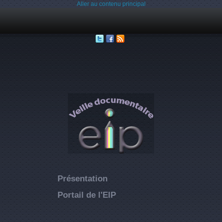
Aller au contenu principal
Présentation
Portail de l'EIP