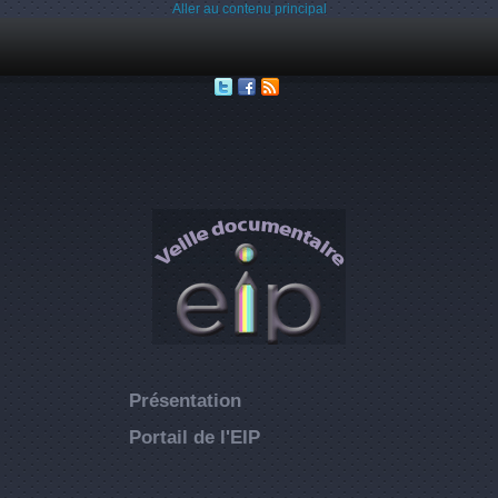
Aller au contenu principal
Présentation
Portail de l'EIP