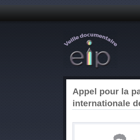
Appel pour la p
internationale d