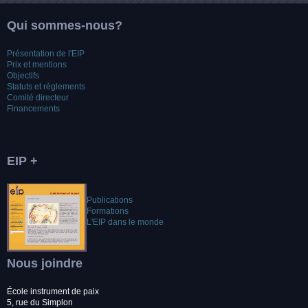
Qui sommes-nous?
Présentation de l'EIP
Prix et mentions
Objectifs
Statuts et règlements
Comité directeur
Financements
EIP +
Publications
Formations
L'EIP dans le monde
Nous joindre
École instrument de paix
5, rue du Simplon