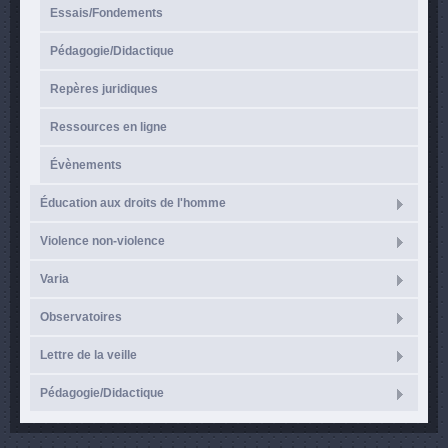
Essais/Fondements
Pédagogie/Didactique
Repères juridiques
Ressources en ligne
Évènements
Éducation aux droits de l'homme
Violence non-violence
Varia
Observatoires
Lettre de la veille
Pédagogie/Didactique