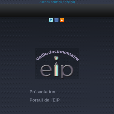
Aller au contenu principal
Présentation
Portail de l'EIP