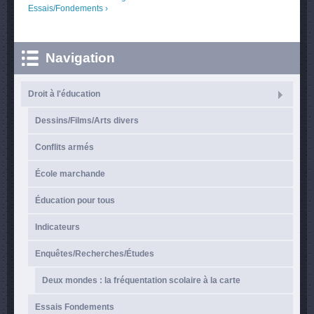
Essais/Fondements ›
Navigation
Droit à l'éducation
Dessins/Films/Arts divers
Conflits armés
École marchande
Éducation pour tous
Indicateurs
Enquêtes/Recherches/Études
Deux mondes : la fréquentation scolaire à la carte
Essais Fondements