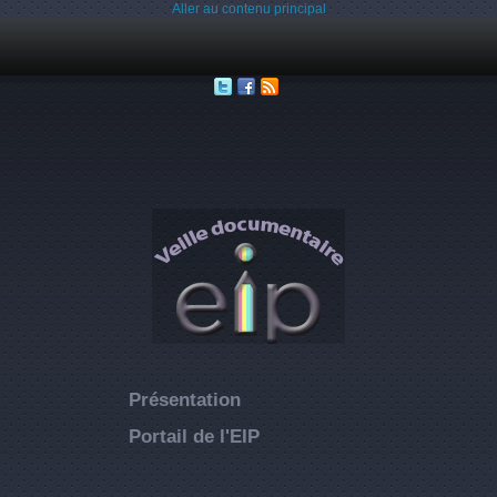
Aller au contenu principal
Présentation
Portail de l'EIP