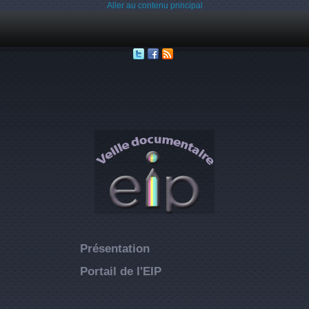
Aller au contenu principal
Présentation
Portail de l'EIP