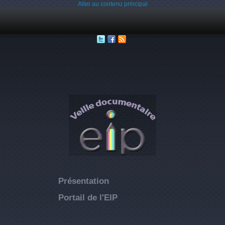
Aller au contenu principal
Présentation
Portail de l'EIP