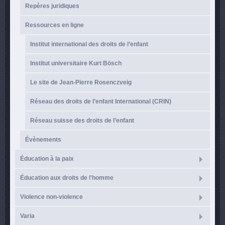
Repères juridiques
Ressources en ligne
Institut international des droits de l’enfant
Institut universitaire Kurt Bösch
Le site de Jean-Pierre Rosenczveig
Réseau des droits de l’enfant International (CRIN)
Réseau suisse des droits de l’enfant
Évènements
Éducation à la paix
Éducation aux droits de l'homme
Violence non-violence
Varia