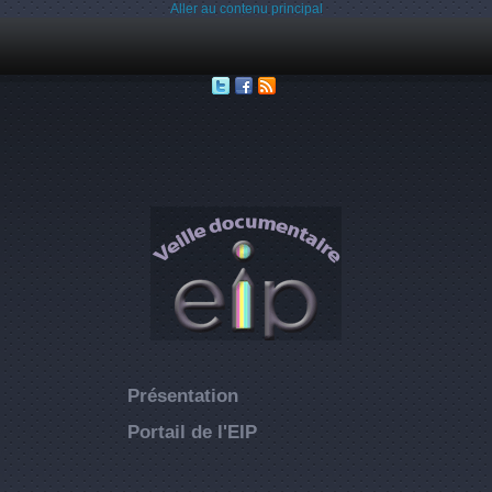
Aller au contenu principal
Présentation
Portail de l'EIP