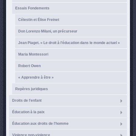
Essais Fondements
Célestin et Élise Freinet
Don Lorenzo Milani, un précurseur
Jean Piaget. « Le droit à l’éducation dans le monde actuel »
Maria Montessori
Robert Owen
« Apprendre à être »
Repères juridiques
Droits de l'enfant
Éducation à la paix
Éducation aux droits de l'homme
Violence non-violence