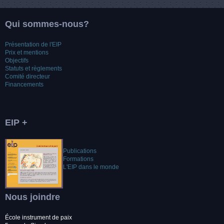
Qui sommes-nous?
Présentation de l'EIP
Prix et mentions
Objectifs
Statuts et règlements
Comité directeur
Financements
EIP +
Publications
Formations
L'EIP dans le monde
Nous joindre
École instrument de paix