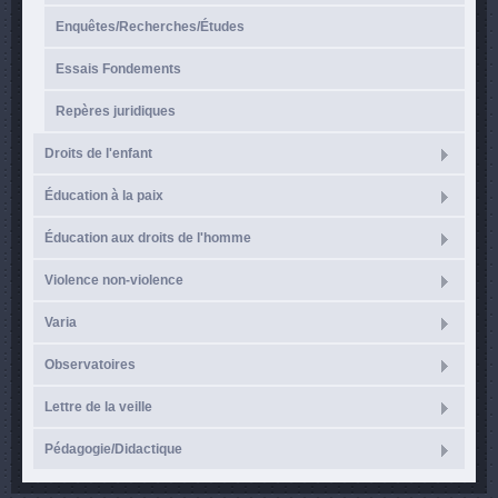
Enquêtes/Recherches/Études
Essais Fondements
Repères juridiques
Droits de l'enfant
Éducation à la paix
Éducation aux droits de l'homme
Violence non-violence
Varia
Observatoires
Lettre de la veille
Pédagogie/Didactique