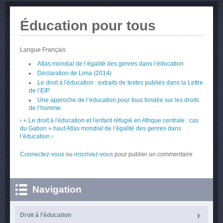
Éducation pour tous
Langue
Français
Atlas mondial de l’égalité des genres dans l’éducation
Déclaration de Lima (2014)
Le droit à l'éducation : extraits de textes publiés dans la Lettre
de l’EIP
Une approche de l’éducation pour tous fondée sur les droits
de l’homme.
‹ « Le droit à l'éducation et l'enfant réfugié en Afrique centrale : cas
du Gabon »
haut
Atlas mondial de l’égalité des genres dans
l’éducation ›
Connectez-vous
ou
inscrivez-vous
pour publier un commentaire
Navigation
Droit à l'éducation