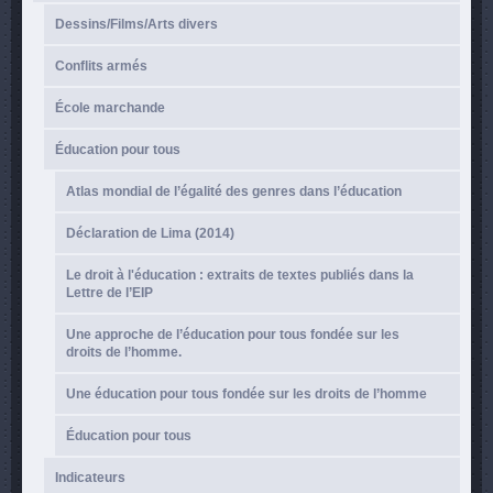
Dessins/Films/Arts divers
Conflits armés
École marchande
Éducation pour tous
Atlas mondial de l’égalité des genres dans l’éducation
Déclaration de Lima (2014)
Le droit à l'éducation : extraits de textes publiés dans la
Lettre de l’EIP
Une approche de l’éducation pour tous fondée sur les
droits de l’homme.
Une éducation pour tous fondée sur les droits de l’homme
Éducation pour tous
Indicateurs