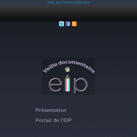
Aller au contenu principal
Présentation
Portail de l'EIP