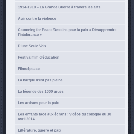
1914-1918 – La Grande Guerre à travers les arts
Agir contre la violence
Catooning for Peace/Dessins pour la paix « Désapprendre
l’intolérance »
D'une Seule Voix
Festival film d’éducation
Films4peace
La barque n'est pas pleine
La légende des 1000 grues
Les artistes pour la paix
Les enfants face aux écrans : vidéos du colloque du 30
avril 2014
Littérature, guerre et paix