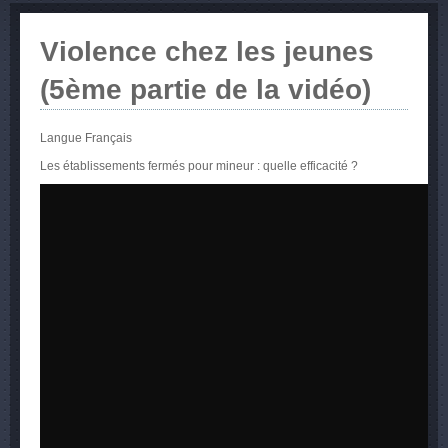
Violence chez les jeunes
(5ème partie de la vidéo)
Langue
Français
Les établissements fermés pour mineur : quelle efficacité ?