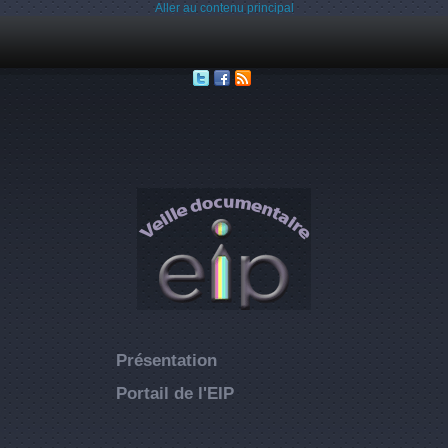
Aller au contenu principal
Présentation
Portail de l'EIP