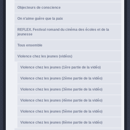
Objecteurs de conscience
On n'aime guère que la paix
REFLEX. Festival romand du cinéma des écoles et de la
jeunesse
Tous ensemble
Violence chez les jeunes (vidéos)
Violence chez les jeunes (1ère partie de la vidéo)
Violence chez les jeunes (2ème partie de la vidéo)
Violence chez les jeunes (3ème partie de la vidéo)
Violence chez les jeunes (4ème partie de la vidéo)
Violence chez les jeunes (5ème partie de la vidéo)
Violence chez les jeunes (6ème partie de la vidéo)