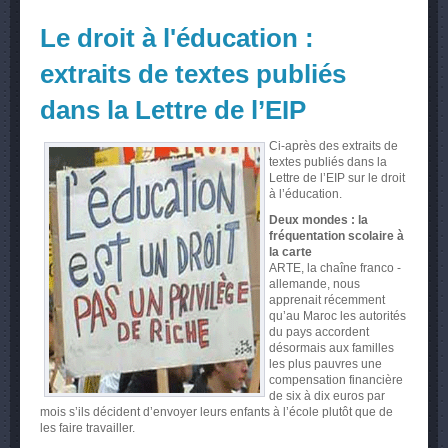
Le droit à l'éducation :
extraits de textes publiés
dans la Lettre de l’EIP
Ci-après des extraits de
textes publiés dans la
Lettre de l’EIP sur le droit
à l’éducation.
Deux mondes : la
fréquentation scolaire à
la carte
ARTE, la chaîne franco -
allemande, nous
apprenait récemment
qu’au Maroc les autorités
du pays accordent
désormais aux familles
les plus pauvres une
compensation financière
de six à dix euros par
mois s’ils décident d’envoyer leurs enfants à l’école plutôt que de
les faire travailler.