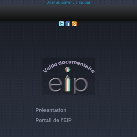
Aller au contenu principal
Présentation
Portail de l'EIP