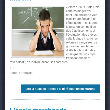
« Alors qu’aux Etats-Unis
certains dirigeants —
dont une ancienne vice-
ministre américaine de
l’éducation — critiquent
la mise en compétition
des établissements et
l’évaluation des élèves,
cette logique inspire les
réformes françaises. Le
gouvernement tente
d’affaiblir le statut des
enseignants, un corps
traditionnellement
revendicatif, en individualisant les carrières.
[…]
Langue
Français
Lire la suite
de France : la dérégulation en marche