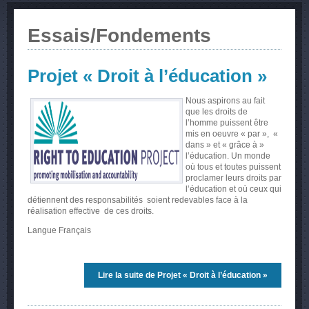
Essais/Fondements
Projet « Droit à l’éducation »
Nous aspirons au fait
que les droits de
l’homme puissent être
mis en oeuvre « par », «
dans » et « grâce à »
l’éducation. Un monde
où tous et toutes puissent
proclamer leurs droits par
l’éducation et où ceux qui
détiennent des responsabilités soient redevables face à la
réalisation effective de ces droits.
Langue
Français
Lire la suite
de Projet « Droit à l’éducation »